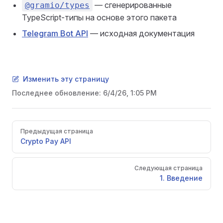
— сгенерированные
@gramio/types
TypeScript-типы на основе этого пакета
Telegram Bot API
— исходная документация
Изменить эту страницу
Последнее обновление:
6/4/26, 1:05 PM
Pager
Предыдущая страница
Crypto Pay API
Следующая страница
1. Введение